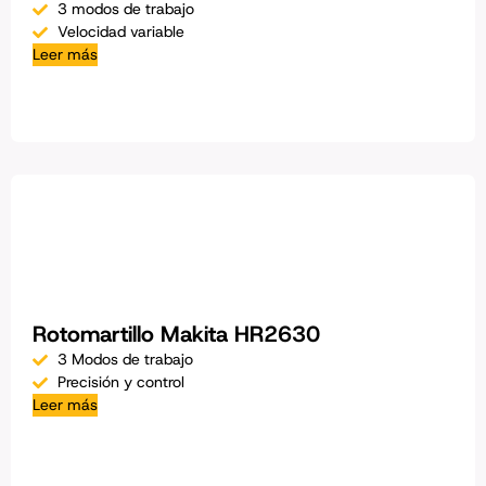
3 modos de trabajo
Velocidad variable
Leer más
Rotomartillo Makita HR2630
3 Modos de trabajo
Precisión y control
Leer más