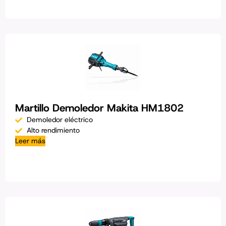
Martillo Demoledor Makita HM1802
Demoledor eléctrico
Alto rendimiento
Leer más