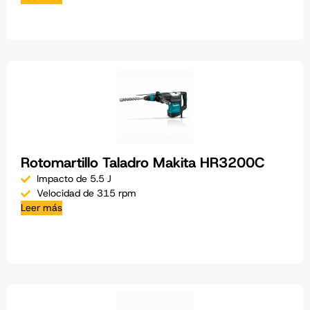
Rotomartillo Taladro Makita HR3200C
Impacto de 5.5 J
Velocidad de 315 rpm
Leer más