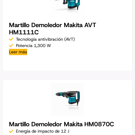
Martillo Demoledor Makita AVT
HM1111C
Tecnología antivibración (AVT)
Potencia 1,300 W
Leer más
Martillo Demoledor Makita HM0870C
Energía de impacto de 12 J