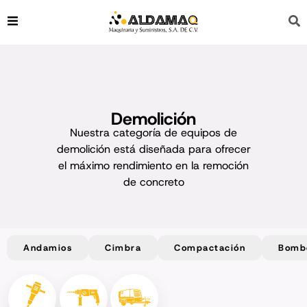
Demolición
Nuestra categoría de equipos de
demolición está diseñada para ofrecer
el máximo rendimiento en la remoción
de concreto
Andamios
Cimbra
Compactación
Bomb