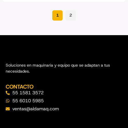
1
2
Soluciones en maquinaria y equipo que se adaptan a tus
necesidades.
CONTACTO
55 1581 3572
55 6010 5985
ventas@aldamaq.com