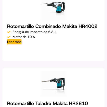
Rotomartillo Combinado Makita HR4002
Energía de impacto de 6.2 J,
Motor de 10 A
Leer más
Rotomartillo Taladro Makita HR2810